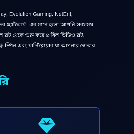
c Play, Evolution Gaming, NetEnt,
 প্ল্যাটফর্মে। এর মানে হলো আপনি সবসময়
স্লট থেকে শুরু করে ৫-রিল ভিডিও স্লট,
্রি স্পিন এবং মাল্টিপ্লায়ার যা আপনার জেতার
রি