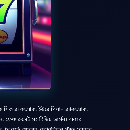
সিক ব্ল্যাকজ্যাক, ইউরোপিয়ান ব্ল্যাকজ্যাক,
 ফ্রেঞ্চ রুলেট সহ বিভিন্ন ভার্সন। বাকারা
, থ্রি কার্ড পোকার, ক্যারিবিয়ান স্টাড পোকার