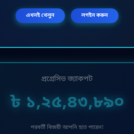
এখনই খেলুন
লগইন করুন
প্রগ্রেসিভ জ্যাকপট
৳ ১,২৫,৪৩,৮৯০
পরবর্তী বিজয়ী আপনি হতে পারেন!