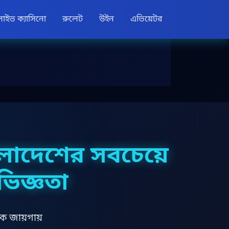
লাইভ ক্যাসিনো
রুলেট
উইন
এভিয়েটর
লাদেশের সবচেয়ে
ভিজ্ঞতা
ক জায়গায়