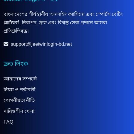
বাংলাদেশের শীর্ষস্থানীয় অনলাইন ক্যাসিনো এবং স্পোর্টস বেটিং
প্ল্যাটফর্ম। নিরাপদ, দ্রুত এবং বিশ্বস্ত সেবা প্রদানে আমরা
প্রতিশ্রুতিবদ্ধ।
support@jeetwinlogin-bd.net
দ্রুত লিংক
আমাদের সম্পর্কে
নিয়ম ও শর্তাবলী
গোপনীয়তা নীতি
দায়িত্বশীল খেলা
FAQ