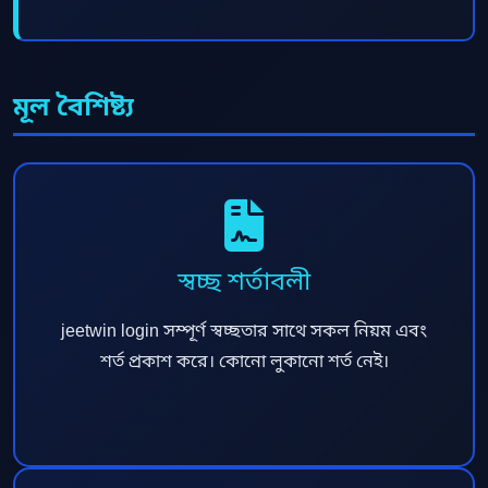
মূল বৈশিষ্ট্য
স্বচ্ছ শর্তাবলী
jeetwin login সম্পূর্ণ স্বচ্ছতার সাথে সকল নিয়ম এবং
শর্ত প্রকাশ করে। কোনো লুকানো শর্ত নেই।