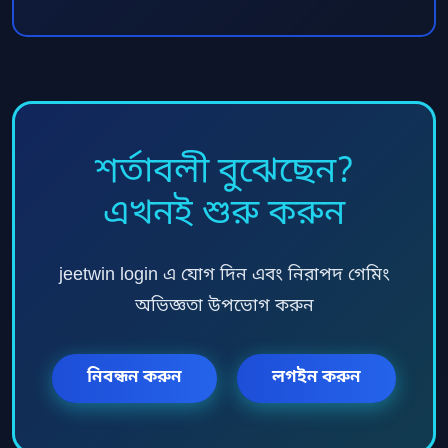
শর্তাবলী বুঝেছেন?
এখনই শুরু করুন
jeetwin login এ যোগ দিন এবং নিরাপদ গেমিং
অভিজ্ঞতা উপভোগ করুন
নিবন্ধন করুন
লগইন করুন