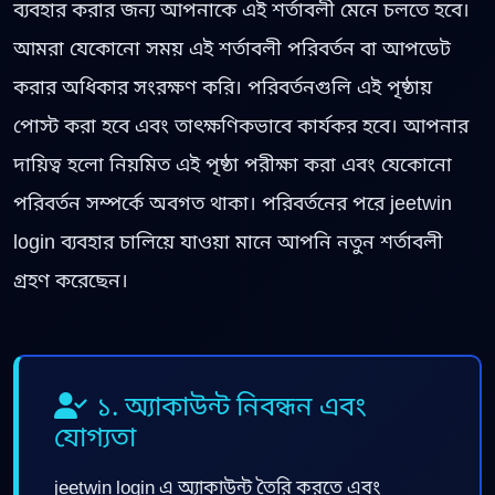
ব্যবহার করার জন্য আপনাকে এই শর্তাবলী মেনে চলতে হবে।
আমরা যেকোনো সময় এই শর্তাবলী পরিবর্তন বা আপডেট
করার অধিকার সংরক্ষণ করি। পরিবর্তনগুলি এই পৃষ্ঠায়
পোস্ট করা হবে এবং তাৎক্ষণিকভাবে কার্যকর হবে। আপনার
দায়িত্ব হলো নিয়মিত এই পৃষ্ঠা পরীক্ষা করা এবং যেকোনো
পরিবর্তন সম্পর্কে অবগত থাকা। পরিবর্তনের পরে jeetwin
login ব্যবহার চালিয়ে যাওয়া মানে আপনি নতুন শর্তাবলী
গ্রহণ করেছেন।
১. অ্যাকাউন্ট নিবন্ধন এবং
যোগ্যতা
jeetwin login এ অ্যাকাউন্ট তৈরি করতে এবং