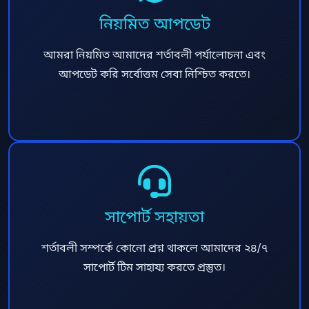
নিয়মিত আপডেট
আমরা নিয়মিত আমাদের শর্তাবলী পর্যালোচনা এবং
আপডেট করি সর্বোত্তম সেবা নিশ্চিত করতে।
সাপোর্ট সহায়তা
শর্তাবলী সম্পর্কে কোনো প্রশ্ন থাকলে আমাদের ২৪/৭
সাপোর্ট টিম সাহায্য করতে প্রস্তুত।