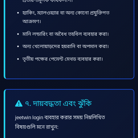
প্রতারণামূলক কার্যকলাপ।
হ্যাকিং, ম্যালওয়্যার বা অন্য কোনো প্রযুক্তিগত
আক্রমণ।
মানি লন্ডারিং বা অবৈধ তহবিল ব্যবহার করা।
অন্য খেলোয়াড়দের হয়রানি বা অপমান করা।
তৃতীয় পক্ষের পেমেন্ট মেথড ব্যবহার করা।
৭. দায়বদ্ধতা এবং ঝুঁকি
jeetwin login ব্যবহার করার সময় নিম্নলিখিত
বিষয়গুলি মনে রাখুন: