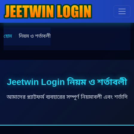
হোম
নিয়ম ও শর্তাবলী
Jeetwin Login নিয়ম ও শর্তাবলী
আমাদের প্ল্যাটফর্ম ব্যবহারের সম্পূর্ণ নিয়মাবলী এবং শর্তাদি