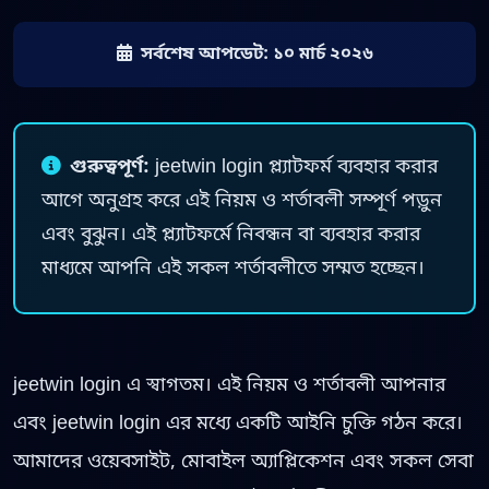
সর্বশেষ আপডেট: ১০ মার্চ ২০২৬
গুরুত্বপূর্ণ:
jeetwin login প্ল্যাটফর্ম ব্যবহার করার
আগে অনুগ্রহ করে এই নিয়ম ও শর্তাবলী সম্পূর্ণ পড়ুন
এবং বুঝুন। এই প্ল্যাটফর্মে নিবন্ধন বা ব্যবহার করার
মাধ্যমে আপনি এই সকল শর্তাবলীতে সম্মত হচ্ছেন।
jeetwin login এ স্বাগতম। এই নিয়ম ও শর্তাবলী আপনার
এবং jeetwin login এর মধ্যে একটি আইনি চুক্তি গঠন করে।
আমাদের ওয়েবসাইট, মোবাইল অ্যাপ্লিকেশন এবং সকল সেবা