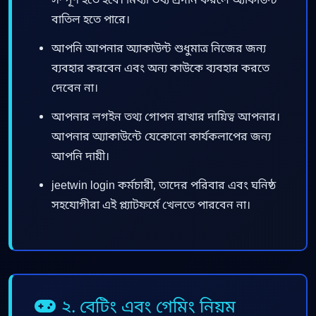
সম্পূর্ণ হতে হবে। মিথ্যা তথ্য প্রদান করলে অ্যাকাউন্ট
বাতিল হতে পারে।
আপনি আপনার অ্যাকাউন্ট শুধুমাত্র নিজের জন্য
ব্যবহার করবেন এবং অন্য কাউকে ব্যবহার করতে
দেবেন না।
আপনার লগইন তথ্য গোপন রাখার দায়িত্ব আপনার।
আপনার অ্যাকাউন্টে যেকোনো কার্যকলাপের জন্য
আপনি দায়ী।
jeetwin login কর্মচারী, তাদের পরিবার এবং ঘনিষ্ঠ
সহযোগীরা এই প্ল্যাটফর্মে খেলতে পারবেন না।
২. বেটিং এবং গেমিং নিয়ম