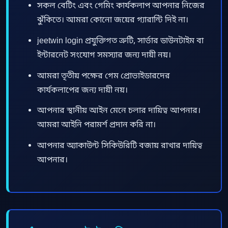
সকল বেটিং এবং গেমিং কার্যকলাপ আপনার নিজের
ঝুঁকিতে। আমরা কোনো জয়ের গ্যারান্টি দিই না।
jeetwin login প্রযুক্তিগত ত্রুটি, সার্ভার ডাউনটাইম বা
ইন্টারনেট সংযোগ সমস্যার জন্য দায়ী নয়।
আমরা তৃতীয় পক্ষের গেম প্রোভাইডারদের
কার্যকলাপের জন্য দায়ী নয়।
আপনার স্থানীয় আইন মেনে চলার দায়িত্ব আপনার।
আমরা আইনি পরামর্শ প্রদান করি না।
আপনার অ্যাকাউন্ট সিকিউরিটি বজায় রাখার দায়িত্ব
আপনার।