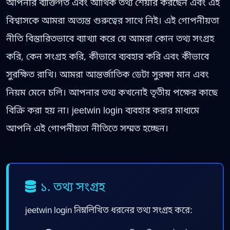
আপনার ব্যক্তিগত এবং আর্থিক তথ্য শেয়ার করছেন এবং এই
বিশ্বাসকে আমরা অত্যন্ত গুরুত্বের সাথে নিই। এই গোপনীয়তা
নীতি বিস্তারিতভাবে ব্যাখ্যা করে যে আমরা কোন তথ্য সংগ্রহ
করি, কেন সংগ্রহ করি, কীভাবে ব্যবহার করি এবং কীভাবে
সুরক্ষিত রাখি। আমরা আন্তর্জাতিক ডেটা সুরক্ষা মান এবং
নিয়ম মেনে চলি। আপনার তথ্য কখনোই তৃতীয় পক্ষের কাছে
বিক্রি করা হয় না। jeetwin login ব্যবহার করার মাধ্যমে
আপনি এই গোপনীয়তা নীতিতে সম্মত হচ্ছেন।
১. তথ্য সংগ্রহ
jeetwin login নিম্নলিখিত ধরনের তথ্য সংগ্রহ করে: