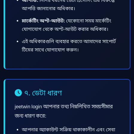
আপত্তি:
নির্দিষ্ট ধরনের ডেটা প্রসেসিং এর বিরুদ্ধে
আপত্তি জানানোর অধিকার।
মার্কেটিং অপ্ট-আউট:
যেকোনো সময় মার্কেটিং
যোগাযোগ থেকে অপ্ট-আউট করার অধিকার।
এই অধিকারগুলি ব্যবহার করতে আমাদের সাপোর্ট
টিমের সাথে যোগাযোগ করুন।
৭. ডেটা ধারণ
jeetwin login আপনার তথ্য নিম্নলিখিত সময়সীমার
জন্য ধারণ করে:
আপনার অ্যাকাউন্ট সক্রিয় থাকাকালীন এবং সেবা