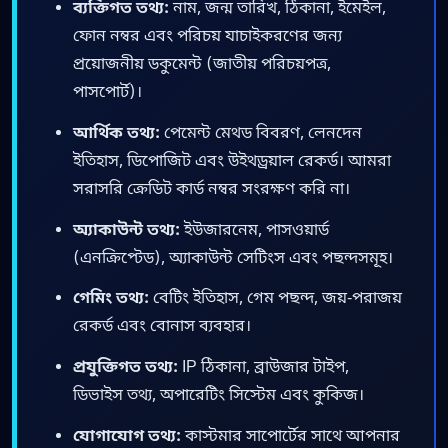
ব্যক্তিগত তথ্য:
নাম, জন্ম তারিখ, ঠিকানা, ইমেইল,
ফোন নম্বর এবং পরিচয় যাচাইকরণের জন্য
প্রয়োজনীয় ডকুমেন্ট (জাতীয় পরিচয়পত্র,
পাসপোর্ট)।
আর্থিক তথ্য:
পেমেন্ট মেথড বিবরণ, লেনদেন
ইতিহাস, ডিপোজিট এবং উইথড্রয়াল রেকর্ড। আমরা
সরাসরি ক্রেডিট কার্ড নম্বর সংরক্ষণ করি না।
অ্যাকাউন্ট তথ্য:
ইউজারনেম, পাসওয়ার্ড
(এনক্রিপ্টেড), অ্যাকাউন্ট সেটিংস এবং পছন্দসমূহ।
গেমিং তথ্য:
বেটিং ইতিহাস, গেম পছন্দ, জয়-পরাজয়
রেকর্ড এবং বোনাস ব্যবহার।
প্রযুক্তিগত তথ্য:
IP ঠিকানা, ব্রাউজার টাইপ,
ডিভাইস তথ্য, অপারেটিং সিস্টেম এবং কুকিজ।
যোগাযোগ তথ্য:
কাস্টমার সাপোর্টের সাথে আপনার