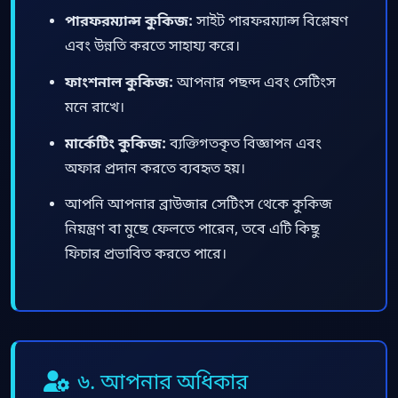
পারফরম্যান্স কুকিজ:
সাইট পারফরম্যান্স বিশ্লেষণ
এবং উন্নতি করতে সাহায্য করে।
ফাংশনাল কুকিজ:
আপনার পছন্দ এবং সেটিংস
মনে রাখে।
মার্কেটিং কুকিজ:
ব্যক্তিগতকৃত বিজ্ঞাপন এবং
অফার প্রদান করতে ব্যবহৃত হয়।
আপনি আপনার ব্রাউজার সেটিংস থেকে কুকিজ
নিয়ন্ত্রণ বা মুছে ফেলতে পারেন, তবে এটি কিছু
ফিচার প্রভাবিত করতে পারে।
৬. আপনার অধিকার