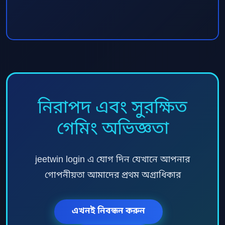
নিরাপদ এবং সুরক্ষিত
গেমিং অভিজ্ঞতা
jeetwin login এ যোগ দিন যেখানে আপনার
গোপনীয়তা আমাদের প্রথম অগ্রাধিকার
এখনই নিবন্ধন করুন