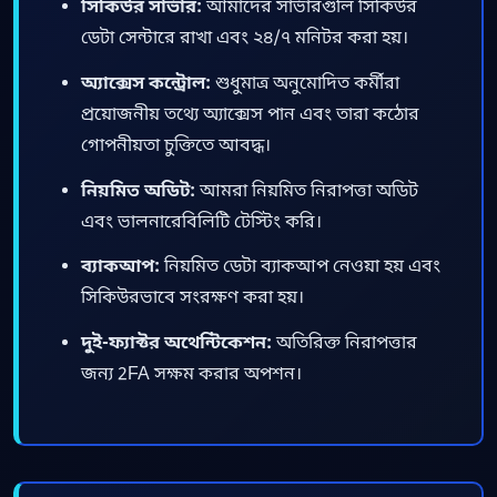
সিকিউর সার্ভার:
আমাদের সার্ভারগুলি সিকিউর
ডেটা সেন্টারে রাখা এবং ২৪/৭ মনিটর করা হয়।
অ্যাক্সেস কন্ট্রোল:
শুধুমাত্র অনুমোদিত কর্মীরা
প্রয়োজনীয় তথ্যে অ্যাক্সেস পান এবং তারা কঠোর
গোপনীয়তা চুক্তিতে আবদ্ধ।
নিয়মিত অডিট:
আমরা নিয়মিত নিরাপত্তা অডিট
এবং ভালনারেবিলিটি টেস্টিং করি।
ব্যাকআপ:
নিয়মিত ডেটা ব্যাকআপ নেওয়া হয় এবং
সিকিউরভাবে সংরক্ষণ করা হয়।
দুই-ফ্যাক্টর অথেন্টিকেশন:
অতিরিক্ত নিরাপত্তার
জন্য 2FA সক্ষম করার অপশন।