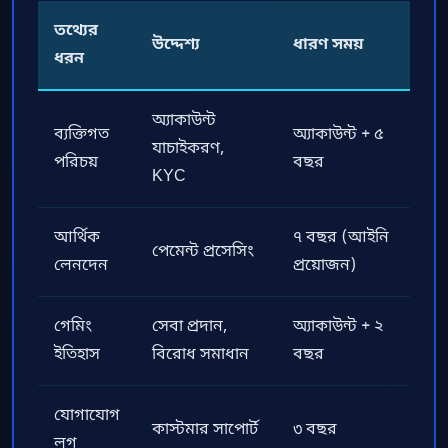
তথ্যের
উদ্দেশ্য
ধারণ সময়
ধরন
অ্যাকাউন্ট
ব্যক্তিগত
অ্যাকাউন্ট + ৫
যাচাইকরণ,
পরিচয়
বছর
KYC
আর্থিক
৭ বছর (আইনি
পেমেন্ট প্রসেসিং
লেনদেন
প্রয়োজন)
গেমিং
সেবা প্রদান,
অ্যাকাউন্ট + ২
ইতিহাস
বিরোধ সমাধান
বছর
যোগাযোগ
কাস্টমার সাপোর্ট
৩ বছর
লগ